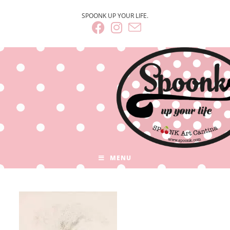
SPOONK UP YOUR LIFE.
MENU