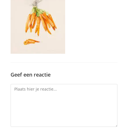
Geef een reactie