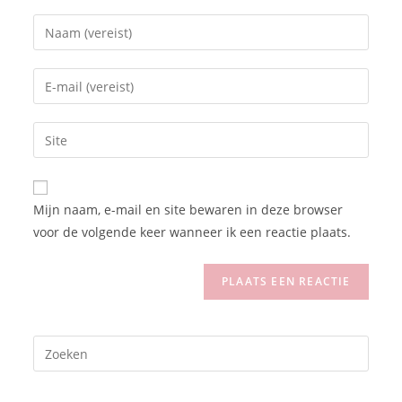
Mijn naam, e-mail en site bewaren in deze browser
voor de volgende keer wanneer ik een reactie plaats.