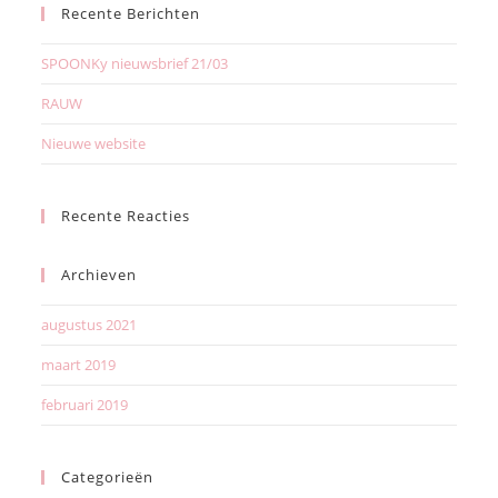
Recente Berichten
SPOONKy nieuwsbrief 21/03
RAUW
Nieuwe website
Recente Reacties
Archieven
augustus 2021
maart 2019
februari 2019
Categorieën