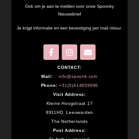
Ook om je aan te melden voor onze Spoonky
Nieuwsbrief
Je krijgt informatie en een bevestiging per mail retour.
CONTACT:
M
ail:
info@spoonk.com
Phone:
+31(0)614899996
Visit Address:
Kleine Hoogstraat 17
8911HD, Leeuwarden
The Netherlands
Post Address: