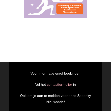
Voor informatie en/of boekingen
Vul het
contactformulier
in
Ook om je aan te melden voor onze Spoonky
Nieuwsbrief