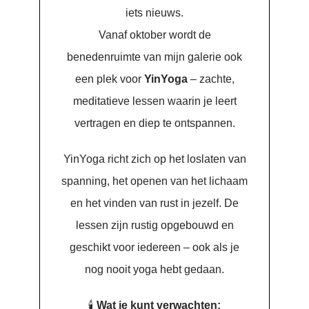
iets nieuws.
Vanaf oktober wordt de
benedenruimte van mijn galerie ook
een plek voor
YinYoga
– zachte,
meditatieve lessen waarin je leert
vertragen en diep te ontspannen.
YinYoga richt zich op het loslaten van
spanning, het openen van het lichaam
en het vinden van rust in jezelf. De
lessen zijn rustig opgebouwd en
geschikt voor iedereen – ook als je
nog nooit yoga hebt gedaan.
🕯️
Wat je kunt verwachten: