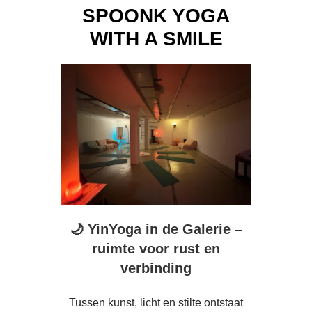
SPOONK YOGA
WITH A SMILE
🌙
YinYoga in de Galerie –
ruimte voor rust en
verbinding
Tussen kunst, licht en stilte ontstaat