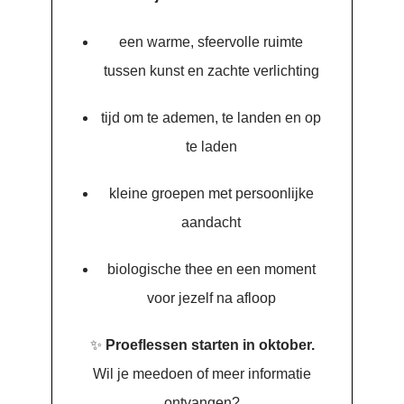
een warme, sfeervolle ruimte
tussen kunst en zachte verlichting
tijd om te ademen, te landen en op
te laden
kleine groepen met persoonlijke
aandacht
biologische thee en een moment
voor jezelf na afloop
✨
Proeflessen starten in oktober.
Wil je meedoen of meer informatie
ontvangen?