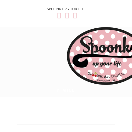
SPOONK UP YOUR LIFE.
MENU