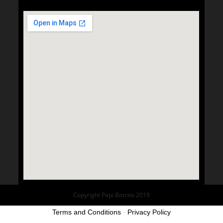
Copyright Papi Borrito 2019
Terms and Conditions
-
Privacy Policy