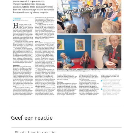
Geef een reactie