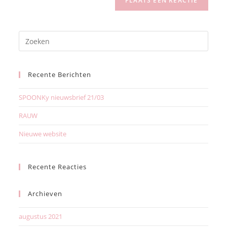
Recente Berichten
SPOONKy nieuwsbrief 21/03
RAUW
Nieuwe website
Recente Reacties
Archieven
augustus 2021