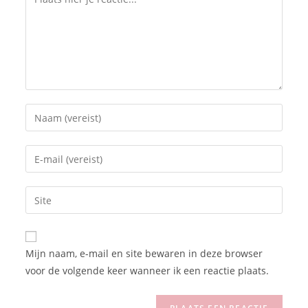
Mijn naam, e-mail en site bewaren in deze browser
voor de volgende keer wanneer ik een reactie plaats.