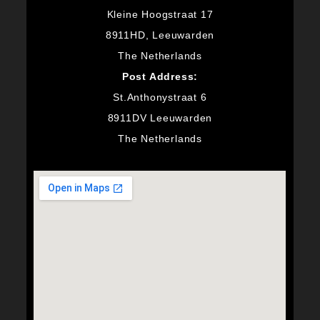
Kleine Hoogstraat 17
8911HD, Leeuwarden
The Netherlands
Post Address:
St.Anthonystraat 6
8911DV Leeuwarden
The Netherlands