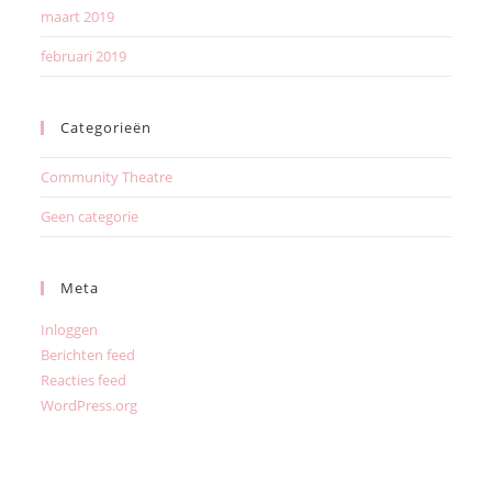
maart 2019
februari 2019
Categorieën
Community Theatre
Geen categorie
Meta
Inloggen
Berichten feed
Reacties feed
WordPress.org