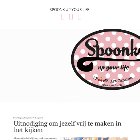
SPOONK UP YOUR LIFE.
MENU