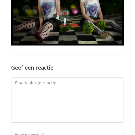
Geef een reactie