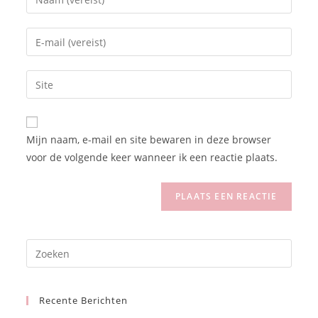
Mijn naam, e-mail en site bewaren in deze browser
voor de volgende keer wanneer ik een reactie plaats.
Recente Berichten