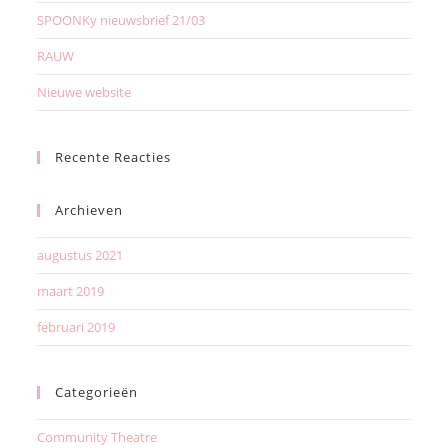
SPOONKy nieuwsbrief 21/03
RAUW
Nieuwe website
Recente Reacties
Archieven
augustus 2021
maart 2019
februari 2019
Categorieën
Community Theatre