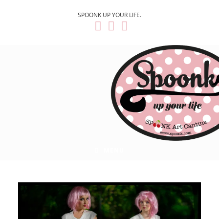
SPOONK UP YOUR LIFE.
MENU