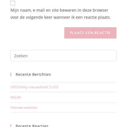
Mijn naam, e-mail en site bewaren in deze browser
voor de volgende keer wanneer ik een reactie plaats.
Recente Berichten
SPOONKy nieuwsbrief 21/03
RAUW
Nieuwe website
Recente Reacties