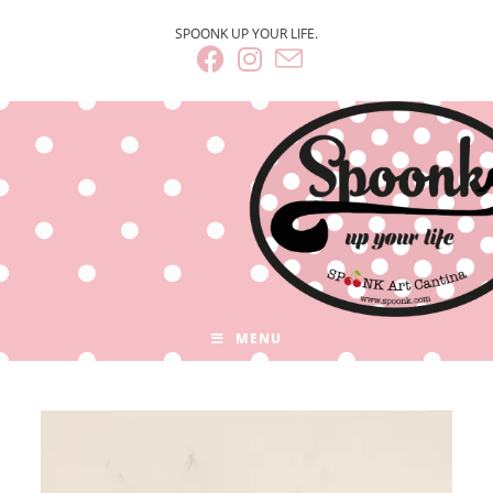
SPOONK UP YOUR LIFE.
MENU