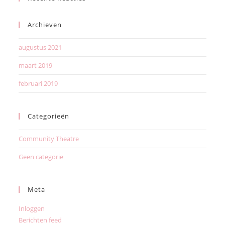
Archieven
augustus 2021
maart 2019
februari 2019
Categorieën
Community Theatre
Geen categorie
Meta
Inloggen
Berichten feed