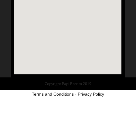
Copyright Papi Borrito 2019
Terms and Conditions
-
Privacy Policy