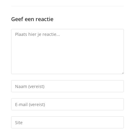
Geef een reactie