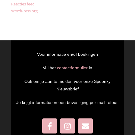
Reacties feed
WordPress.org
Voor informatie en/of boekingen
Vul het
contactformulier
in
Ook om je aan te melden voor onze Spoonky
Nieuwsbrief
Je krijgt informatie en een bevestiging per mail retour.