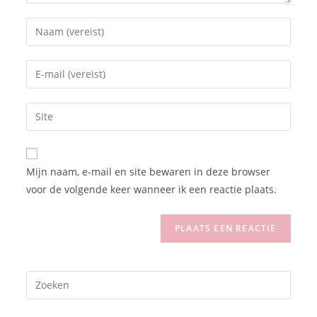
Mijn naam, e-mail en site bewaren in deze browser
voor de volgende keer wanneer ik een reactie plaats.