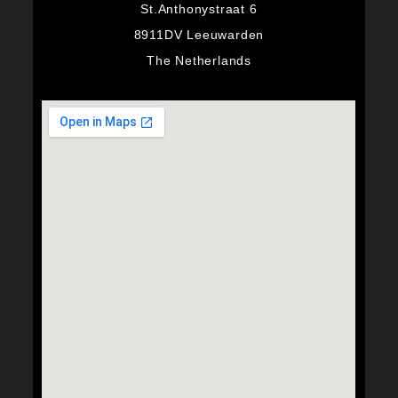
St.Anthonystraat 6
8911DV Leeuwarden
The Netherlands