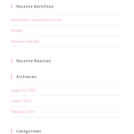
Recente Berichten
SPOONKy nieuwsbrief 21/03
RAUW
Nieuwe website
Recente Reacties
Archieven
augustus 2021
maart 2019
februari 2019
Categorieën