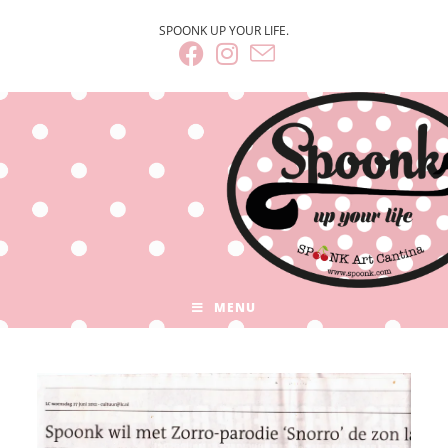
SPOONK UP YOUR LIFE.
MENU