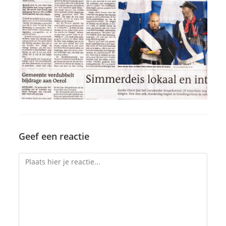
Geef een reactie