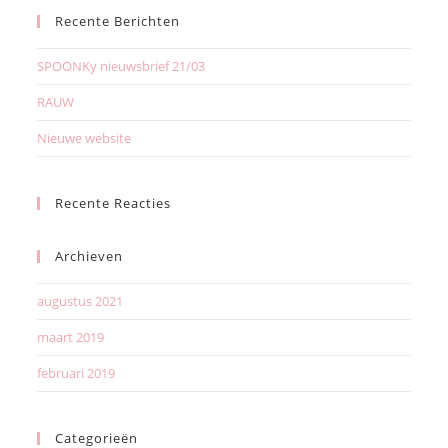
Recente Berichten
SPOONKy nieuwsbrief 21/03
RAUW
Nieuwe website
Recente Reacties
Archieven
augustus 2021
maart 2019
februari 2019
Categorieën