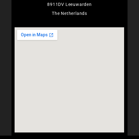
8911DV Leeuwarden
The Netherlands