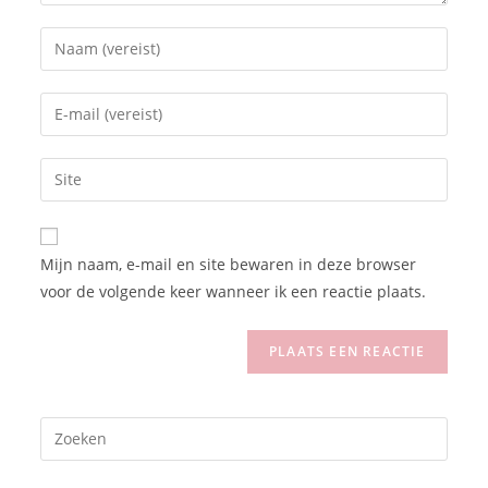
Mijn naam, e-mail en site bewaren in deze browser
voor de volgende keer wanneer ik een reactie plaats.