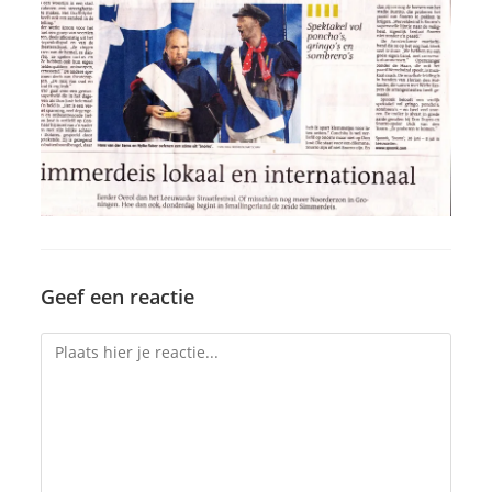
Geef een reactie