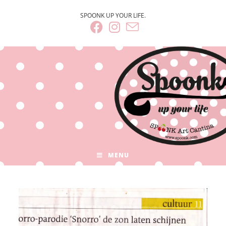
SPOONK UP YOUR LIFE.
MENU