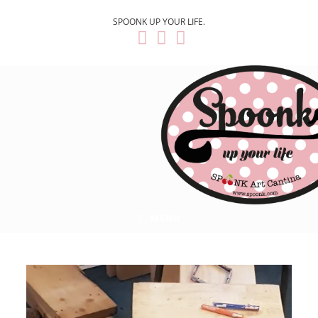
SPOONK UP YOUR LIFE.
MENU