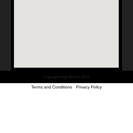
Copyright Papi Borrito 2019
Terms and Conditions
-
Privacy Policy