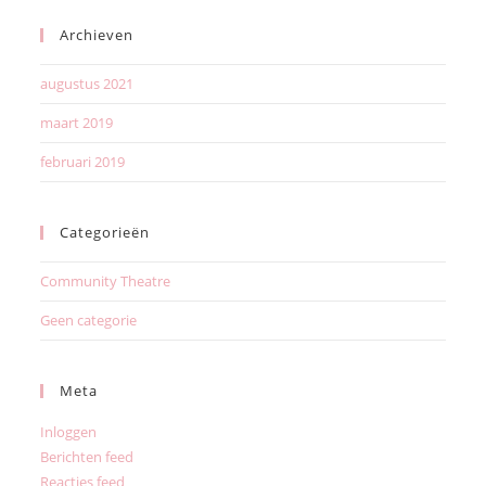
Archieven
augustus 2021
maart 2019
februari 2019
Categorieën
Community Theatre
Geen categorie
Meta
Inloggen
Berichten feed
Reacties feed