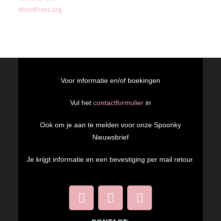
WordPress.org
Voor informatie en/of boekingen
Vul het
contactformulier
in
Ook om je aan te melden voor onze Spoonky
Nieuwsbrief
Je krijgt informatie en een bevestiging per mail retour.