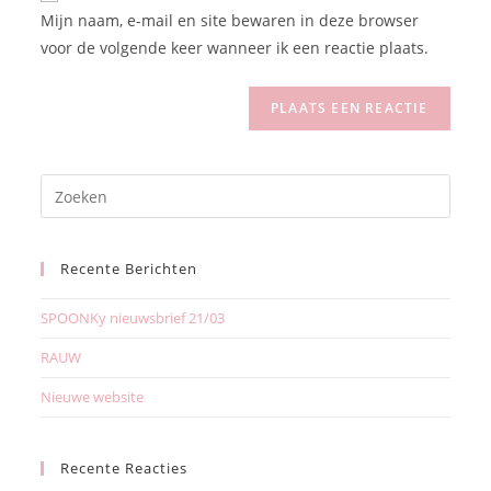
Mijn naam, e-mail en site bewaren in deze browser
voor de volgende keer wanneer ik een reactie plaats.
Recente Berichten
SPOONKy nieuwsbrief 21/03
RAUW
Nieuwe website
Recente Reacties