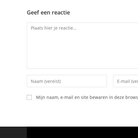
Geef een reactie
Mijn naam, e-mail en site bewaren in deze browse