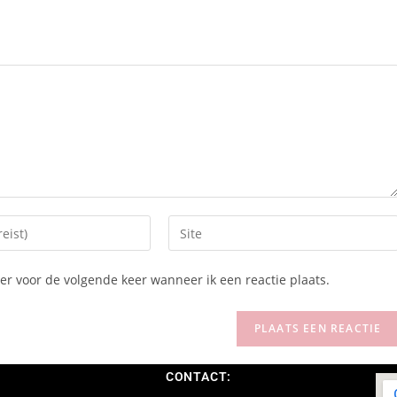
r voor de volgende keer wanneer ik een reactie plaats.
CONTACT: