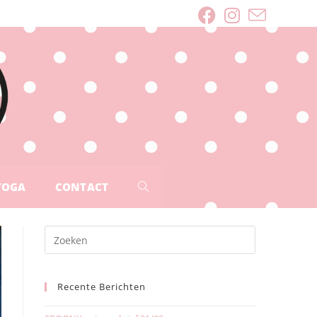
YOGA
CONTACT
Recente Berichten