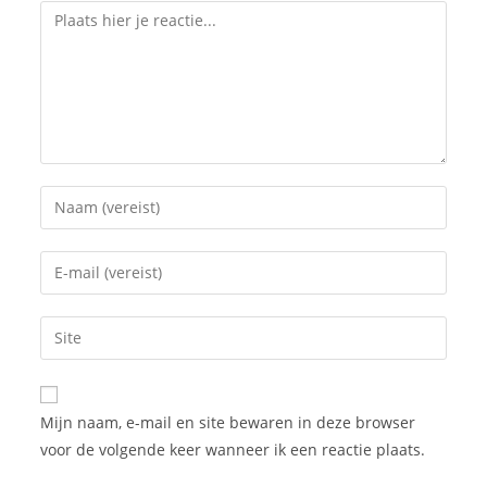
Mijn naam, e-mail en site bewaren in deze browser
voor de volgende keer wanneer ik een reactie plaats.