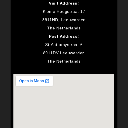
Visit Address:
Kleine Hoogstraat 17
8911HD, Leeuwarden
The Netherlands
Post Address:
St.Anthonystraat 6
8911DV Leeuwarden
The Netherlands