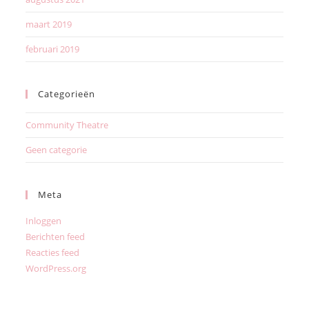
maart 2019
februari 2019
Categorieën
Community Theatre
Geen categorie
Meta
Inloggen
Berichten feed
Reacties feed
WordPress.org