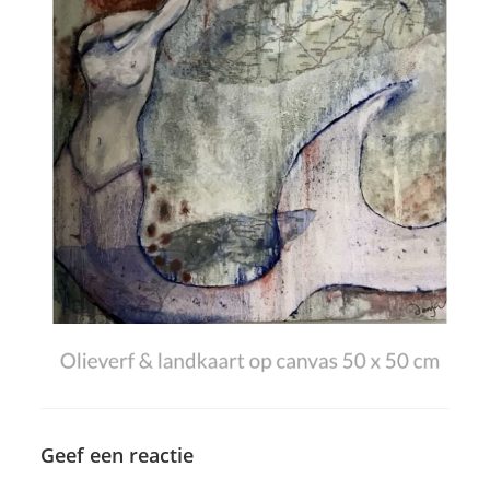
Geef een reactie