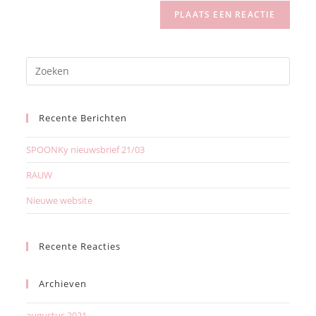
Recente Berichten
SPOONKy nieuwsbrief 21/03
RAUW
Nieuwe website
Recente Reacties
Archieven
augustus 2021