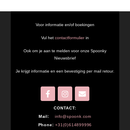
Voor informatie en/of boekingen
Vul het
contactformulier
in
Ook om je aan te melden voor onze Spoonky
Nieuwsbrief
Je krijgt informatie en een bevestiging per mail retour.
CONTACT:
M
ail:
info@spoonk.com
Phone:
+31(0)614899996