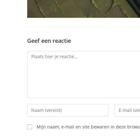
Geef een reactie
Mijn naam, e-mail en site bewaren in deze browse