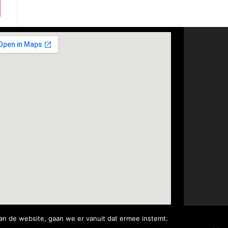
an de website, gaan we er vanuit dat ermee instemt.