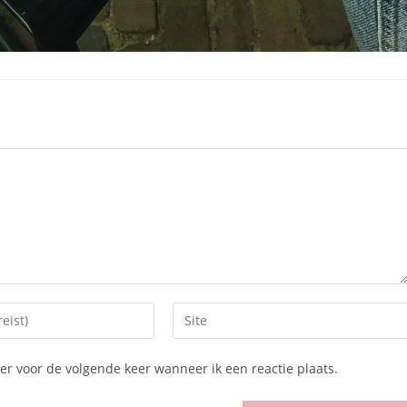
r voor de volgende keer wanneer ik een reactie plaats.