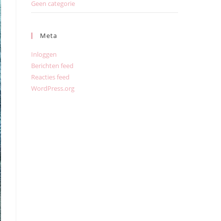
Geen categorie
Meta
Inloggen
Berichten feed
Reacties feed
WordPress.org