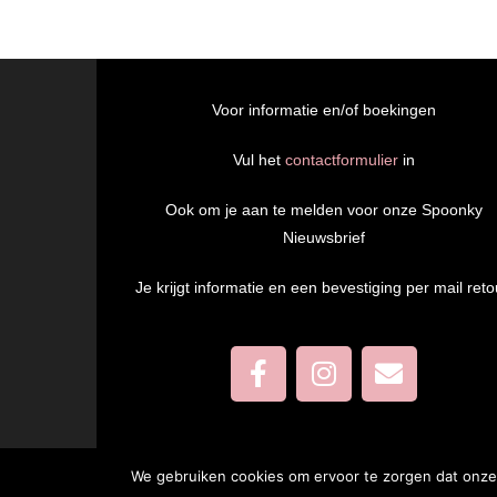
Voor informatie en/of boekingen
Vul het
contactformulier
in
Ook om je aan te melden voor onze Spoonky
Nieuwsbrief
Je krijgt informatie en een bevestiging per mail reto
We gebruiken cookies om ervoor te zorgen dat onze 