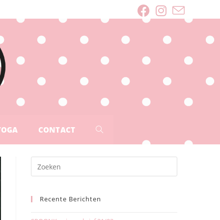
YOGA
CONTACT
Recente Berichten