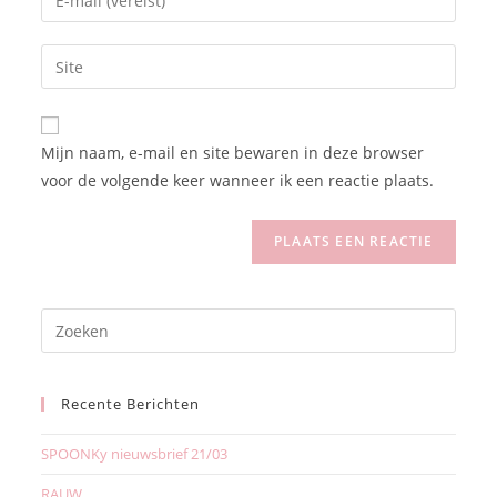
Mijn naam, e-mail en site bewaren in deze browser
voor de volgende keer wanneer ik een reactie plaats.
Recente Berichten
SPOONKy nieuwsbrief 21/03
RAUW