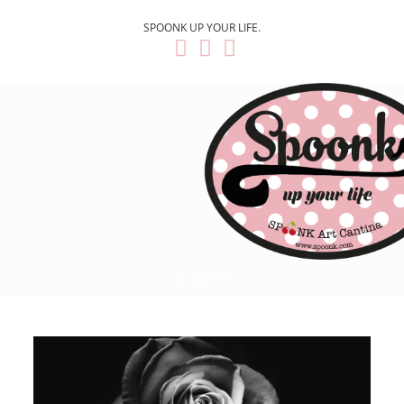
SPOONK UP YOUR LIFE.
MENU