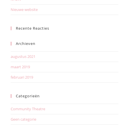
Nieuwe website
Recente Reacties
Archieven
augustus 2021
maart 2019
februari 2019
Categorieën
Community Theatre
Geen categorie