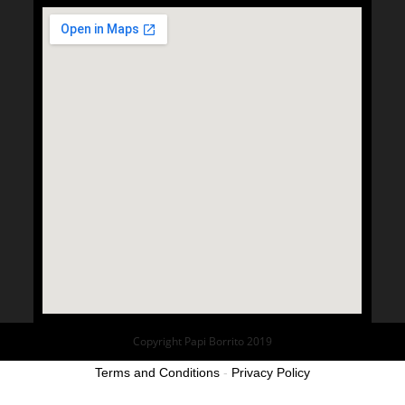
Copyright Papi Borrito 2019
Terms and Conditions
-
Privacy Policy