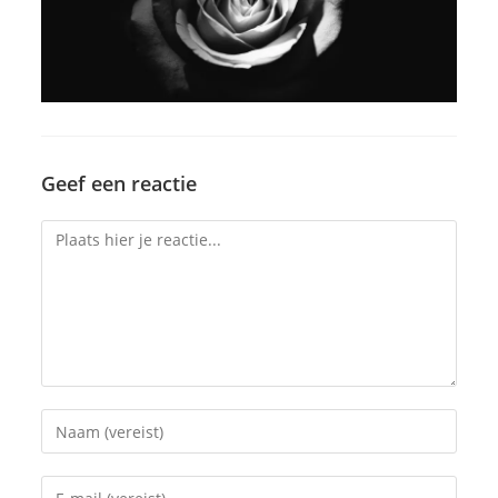
Geef een reactie