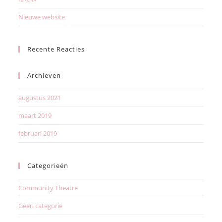
Nieuwe website
Recente Reacties
Archieven
augustus 2021
maart 2019
februari 2019
Categorieën
Community Theatre
Geen categorie