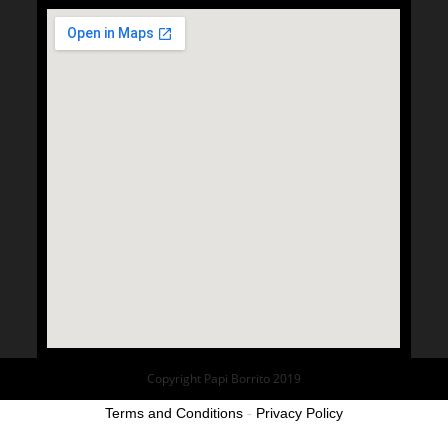
Copyright Papi Borrito 2019
Terms and Conditions
-
Privacy Policy