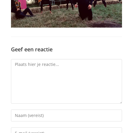
Geef een reactie