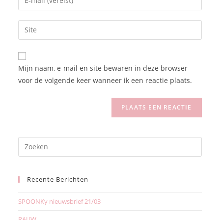
Mijn naam, e-mail en site bewaren in deze browser
voor de volgende keer wanneer ik een reactie plaats.
Recente Berichten
SPOONKy nieuwsbrief 21/03
RAUW