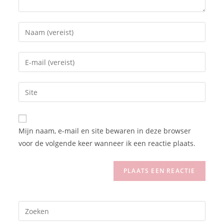
Mijn naam, e-mail en site bewaren in deze browser
voor de volgende keer wanneer ik een reactie plaats.