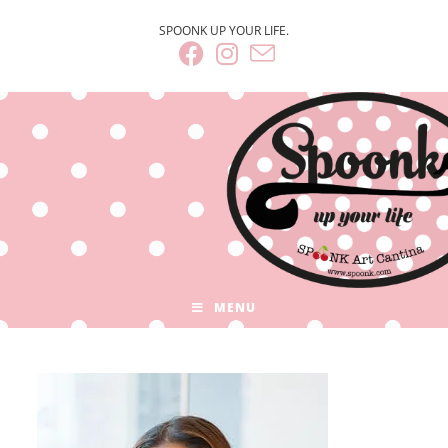
SPOONK UP YOUR LIFE.
MENU