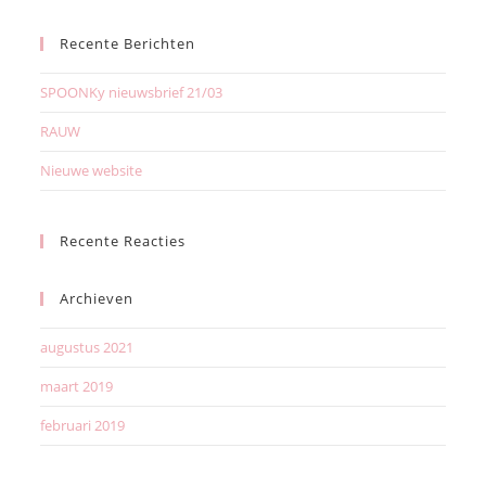
Recente Berichten
SPOONKy nieuwsbrief 21/03
RAUW
Nieuwe website
Recente Reacties
Archieven
augustus 2021
maart 2019
februari 2019