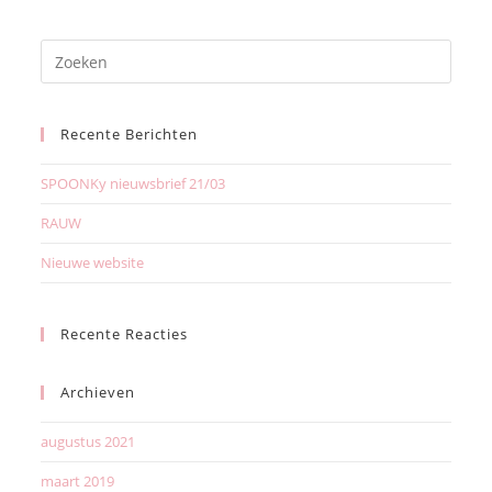
Recente Berichten
SPOONKy nieuwsbrief 21/03
RAUW
Nieuwe website
Recente Reacties
Archieven
augustus 2021
maart 2019