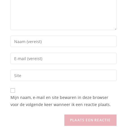
Mijn naam, e-mail en site bewaren in deze browser
voor de volgende keer wanneer ik een reactie plaats.