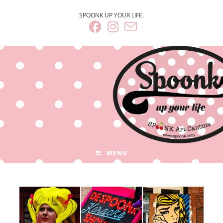
SPOONK UP YOUR LIFE.
MENU