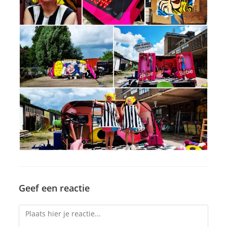
Geef een reactie