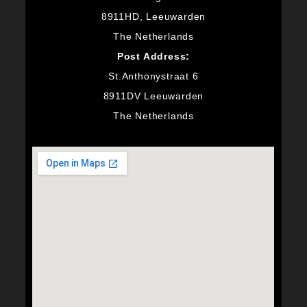
8911HD, Leeuwarden
The Netherlands
Post Address:
St.Anthonystraat 6
8911DV Leeuwarden
The Netherlands