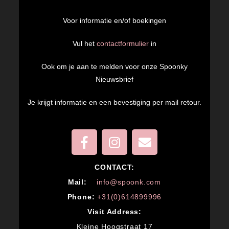
Voor informatie en/of boekingen
Vul het
contactformulier
in
Ook om je aan te melden voor onze Spoonky
Nieuwsbrief
Je krijgt informatie en een bevestiging per mail retour.
CONTACT:
M
ail:
info@spoonk.com
Phone:
+31(0)614899996
Visit Address:
Kleine Hoogstraat 17