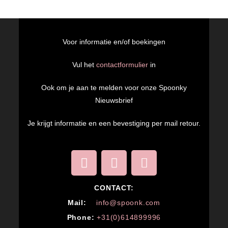
Voor informatie en/of boekingen
Vul het
contactformulier
in
Ook om je aan te melden voor onze Spoonky
Nieuwsbrief
Je krijgt informatie en een bevestiging per mail retour.
CONTACT:
M
ail:
info@spoonk.com
Phone:
+31(0)614899996