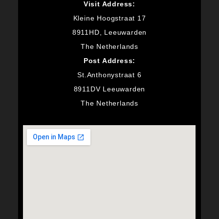
Visit Address:
Kleine Hoogstraat 17
8911HD, Leeuwarden
The Netherlands
Post Address:
St.Anthonystraat 6
8911DV Leeuwarden
The Netherlands